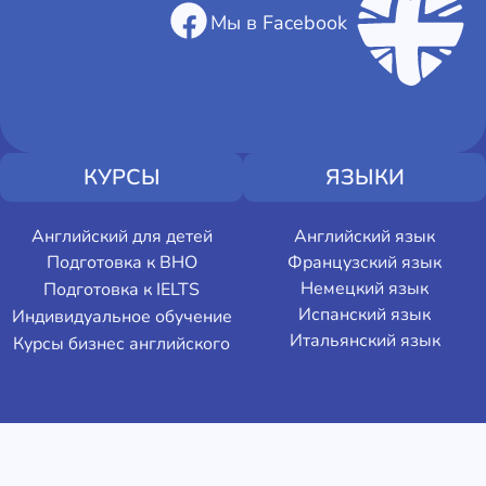
Мы в Facebook
КУРСЫ
ЯЗЫКИ
Английский для детей
Английский язык
Подготовка к ВНО
Французский язык
Немецкий язык
Подготовка к IELTS
Испанский язык
Индивидуальное обучение
Итальянский язык
Курсы бизнес английского