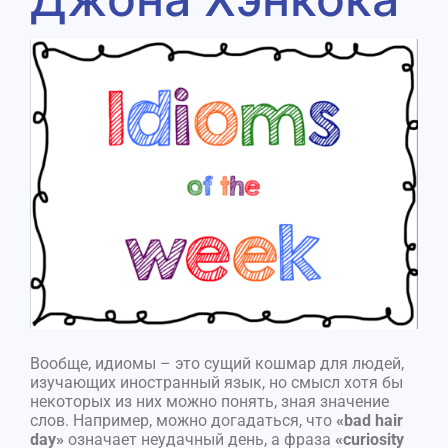
Вообще, идиомы – это сущий кошмар для людей,
изучающих иностранный язык, но смысл хотя бы
некоторых из них можно понять, зная значение
слов. Например, можно догадаться, что
«bad hair
day»
означает неудачный день, а фраза
«curiosity