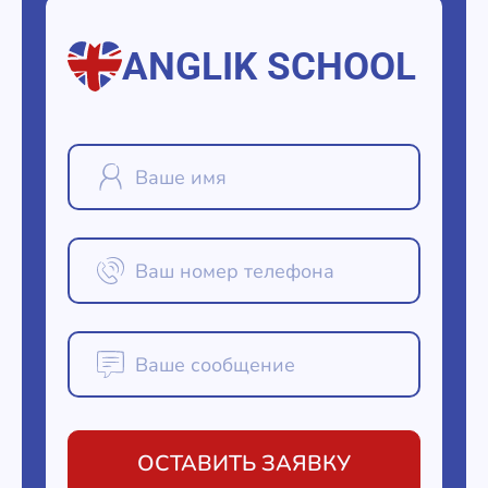
ANGLIK SCHOOL