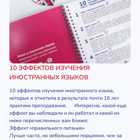
10 ЭФФЕКТОВ ИЗУЧЕНИЯ
ИНОСТРАННЫХ ЯЗЫКОВ
10 эффектов изучения иностранного языка,
которые я отметила в результате почти 16 лет
практики преподавания. Интересно, какой еще
эффект вы наблюдали и он работал и какой из
ниже перечисленных вам ближе:
Эффект «правильного питания»
Лучше часто, но небольшими порциями, чем за