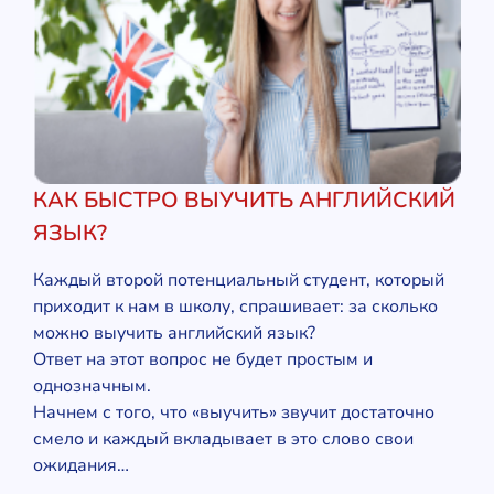
КАК БЫСТРО ВЫУЧИТЬ АНГЛИЙСКИЙ
ЯЗЫК?
Каждый второй потенциальный студент, который
приходит к нам в школу, спрашивает: за сколько
можно выучить английский язык?
Ответ на этот вопрос не будет простым и
однозначным.
Начнем с того, что «выучить» звучит достаточно
смело и каждый вкладывает в это слово свои
ожидания…