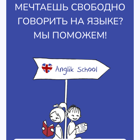
МЕЧТАЕШЬ СВОБОДНО
ГОВОРИТЬ НА ЯЗЫКЕ?
МЫ ПОМОЖЕМ!