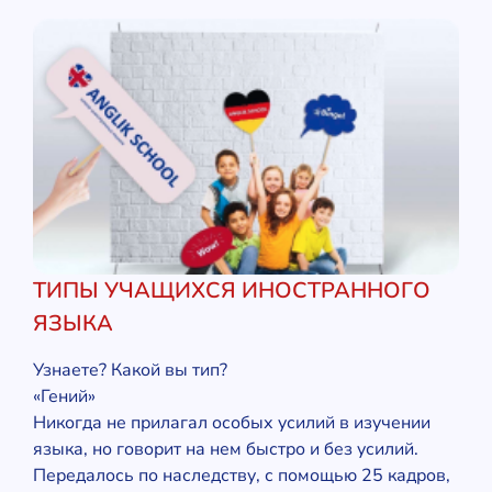
ТИПЫ УЧАЩИХСЯ ИНОСТРАННОГО
ЯЗЫКА
Узнаете? Какой вы тип?
«Гений»
Никогда не прилагал особых усилий в изучении
языка, но говорит на нем быстро и без усилий.
Передалось по наследству, с помощью 25 кадров,