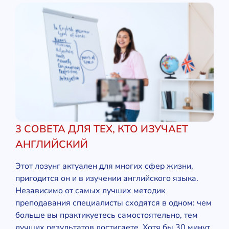
3 СОВЕТА ДЛЯ ТЕХ, КТО ИЗУЧАЕТ
АНГЛИЙСКИЙ
Этот лозунг актуален для многих сфер жизни,
пригодится он и в изучении английского языка.
Независимо от самых лучших методик
преподавания специалисты сходятся в одном: чем
больше вы практикуетесь самостоятельно, тем
лучших результатов достигаете. Хотя бы 30 минут