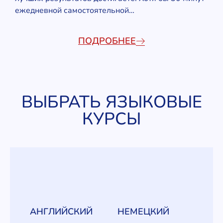
ежедневной самостоятельной…
ПОДРОБНЕЕ
ВЫБРАТЬ ЯЗЫКОВЫЕ
КУРСЫ
АНГЛИЙСКИЙ
НЕМЕЦКИЙ