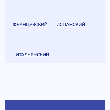
ФРАНЦУЗСКИЙ
ИСПАНСКИЙ
ИТАЛЬЯНСКИЙ