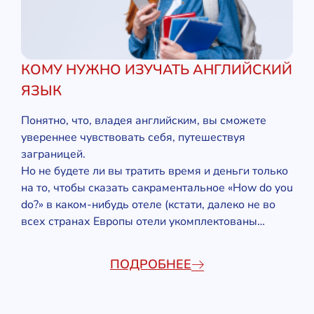
КОМУ НУЖНО ИЗУЧАТЬ АНГЛИЙСКИЙ
ЯЗЫК
Понятно, что, владея английским, вы сможете
увереннее чувствовать себя, путешествуя
заграницей.
Но не будете ли вы тратить время и деньги только
на то, чтобы сказать сакраментальное «How do you
do?» в каком-нибудь отеле (кстати, далеко не во
всех странах Европы отели укомплектованы…
ПОДРОБНЕЕ