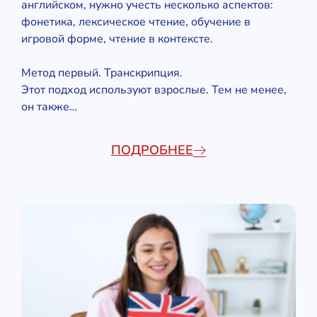
английском, нужно учесть несколько аспектов:
фонетика, лексическое чтение, обучение в
игровой форме, чтение в контексте.
Метод первый. Транскрипция.
Этот подход используют взрослые. Тем не менее,
он также…
ПОДРОБНЕЕ