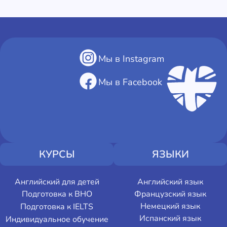
Мы в Instagram
Мы в Facebook
КУРСЫ
ЯЗЫКИ
Английский для детей
Английский язык
Подготовка к ВНО
Французский язык
Немецкий язык
Подготовка к IELTS
Испанский язык
Индивидуальное обучение