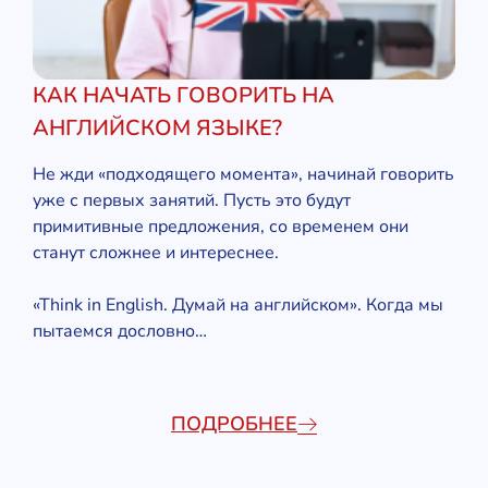
КАК НАЧАТЬ ГОВОРИТЬ НА
АНГЛИЙСКОМ ЯЗЫКЕ?
Не жди «подходящего момента», начинай говорить
уже с первых занятий. Пусть это будут
примитивные предложения, со временем они
станут сложнее и интереснее.
«Think in English. Думай на английском». Когда мы
пытаемся дословно…
ПОДРОБНЕЕ