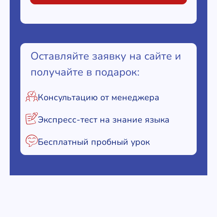
Оставляйте заявку на сайте и
получайте в подарок:
Консультацию от менеджера
Экспресс-тест на знание языка
Бесплатный пробный урок