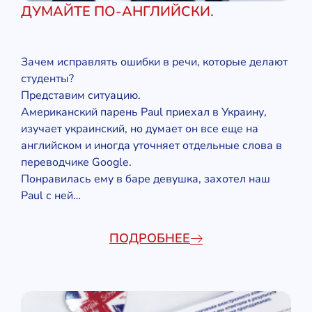
ДУМАЙТЕ ПО-АНГЛИЙСКИ.
Зачем исправлять ошибки в речи, которые делают
студенты?
Представим ситуацию.
Американский парень Paul приехал в Украину,
изучает украинский, но думает он все еще на
английском и иногда уточняет отдельные слова в
переводчике Google.
Понравилась ему в баре девушка, захотел наш
Paul с ней…
ПОДРОБНЕЕ