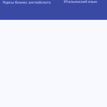
Итальянский язык
Курсы бизнес английского