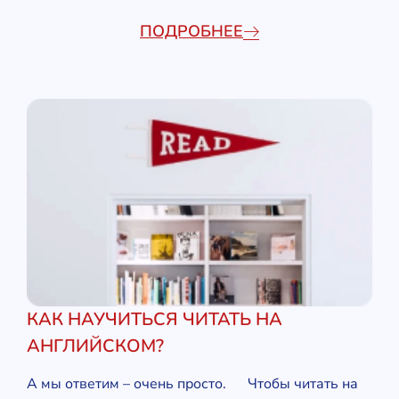
ПОДРОБНЕЕ
КАК НАУЧИТЬСЯ ЧИТАТЬ НА
АНГЛИЙСКОМ?
А мы ответим – очень просто. Чтобы читать на