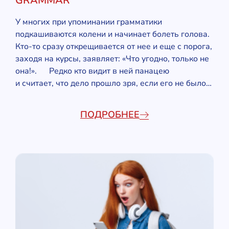
GRAMMAR
У многих при упоминании грамматики
подкашиваются колени и начинает болеть голова.
Кто-то сразу открещивается от нее и еще с порога,
заходя на курсы, заявляет: «Что угодно, только не
она!». Редко кто видит в ней панацею
и считает, что дело прошло зря, если его не было…
ПОДРОБНЕЕ