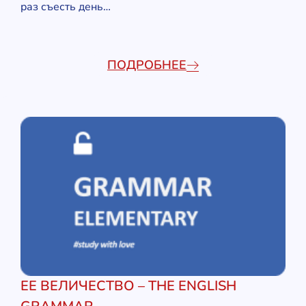
раз съесть день…
ПОДРОБНЕЕ
ЕЕ ВЕЛИЧЕСТВО – THE ENGLISH