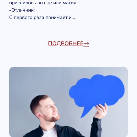
приснилось во сне или магия.
«Отличник»
С первого раза понимает и…
ПОДРОБНЕЕ